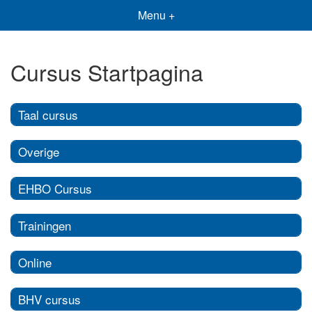
Menu +
Cursus Startpagina
Taal cursus
Overige
EHBO Cursus
Trainingen
Online
BHV cursus